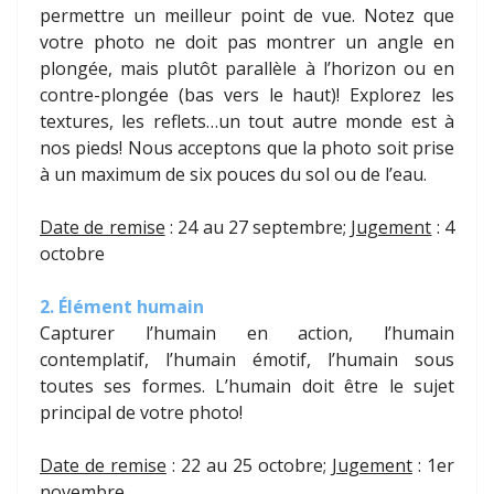
permettre un meilleur point de vue. Notez que
votre photo ne doit pas montrer un angle en
plongée, mais plutôt parallèle à l’horizon ou en
contre-plongée (bas vers le haut)! Explorez les
textures, les reflets…un tout autre monde est à
nos pieds! Nous acceptons que la photo soit prise
à un maximum de six pouces du sol ou de l’eau.
Date de remise
: 24 au 27 septembre;
Jugement
: 4
octobre
2. Élément humain
Capturer l’humain en action, l’humain
contemplatif, l’humain émotif, l’humain sous
toutes ses formes. L’humain doit être le sujet
principal de votre photo!
Date de remise
: 22 au 25 octobre;
Jugement
: 1er
novembre