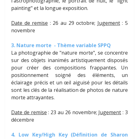
l'astrophotographie, le portrait de nuit, le "light
painting" et la longue exposition.
Date de remise
: 26 au 29 octobre;
Jugement
: 5
novembre
3. Nature morte - Thème variable SPPQ
La photographie de "nature morte", se concentre
sur des objets inanimés artistiquement disposés
pour créer des compositions frappantes. Un
positionnement soigné des éléments, un
éclairage précis et un œil aiguisé pour les détails
sont les clés de la réalisation de photos de nature
morte attrayantes.
Date de remise
: 23 au 26 novembre;
Jugement
: 3
décembre
4. Low Key/High Key (Définition de Sharon