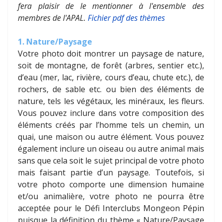
fera plaisir de le mentionner à l'ensemble des
membres de l'APAL.
Fichier
pdf des thèmes
1. Nature/Paysage
Votre photo doit montrer un paysage de nature,
soit de montagne, de forêt (arbres, sentier etc.),
d’eau (mer, lac, rivière, cours d’eau, chute etc.), de
rochers, de sable etc. ou bien des éléments de
nature, tels les végétaux, les minéraux, les fleurs.
Vous pouvez inclure dans votre composition des
éléments créés par l’homme tels un chemin, un
quai, une maison ou autre élément. Vous pouvez
également inclure un oiseau ou autre animal mais
sans que cela soit le sujet principal de votre photo
mais faisant partie d’un paysage. Toutefois, si
votre photo comporte une dimension humaine
et/ou animalière, votre photo ne pourra être
acceptée pour le Défi Interclubs Mongeon Pépin
puisque la définition du thème « Nature/Paysage