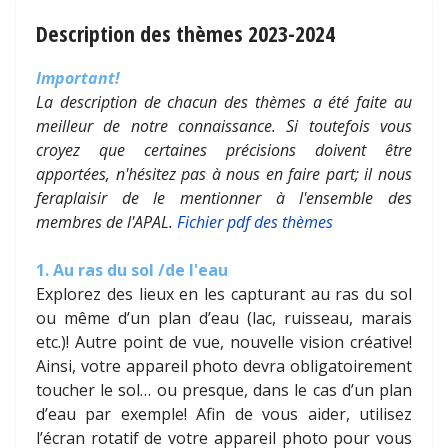
Description des thèmes 2023-2024
Important!
La description de chacun des thèmes a été faite au
meilleur de notre connaissance. Si toutefois vous
croyez que certaines précisions doivent être
apportées, n'hésitez pas à nous en faire part; il nous
feraplaisir de le mentionner à l'ensemble des
membres de l'APAL.
Fichier pdf des thèmes
1. Au ras du sol /de l'eau
Explorez des lieux en les capturant au ras du sol
ou même d’un plan d’eau (lac, ruisseau, marais
etc.)! Autre point de vue, nouvelle vision créative!
Ainsi, votre appareil photo devra obligatoirement
toucher le sol… ou presque, dans le cas d’un plan
d’eau par exemple! Afin de vous aider, utilisez
l’écran rotatif de votre appareil photo pour vous