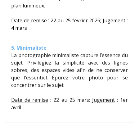
plan lumineux.
Date de remise
: 22 au 25 février 2026;
Jugement
:
4 mars
5. Minimaliste
La photographie minimaliste capture l’essence du
sujet. Privilégiez la simplicité avec des lignes
sobres, des espaces vides afin de ne conserver
que l’essentiel. Épurez votre photo pour se
concentrer sur le sujet.
Date de remise
: 22 au 25 mars;
Jugement
: 1er
avril