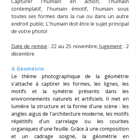
Capturer l'humain en action, l'humain
contemplatif, l'humain émotif, l'humain sous
toutes ses formes dans la rue ou dans un autre
endroit public. L'humain doit être le sujet principal
de votre photo!
Date de remise
: 22 au 25 novembre;
Jugement
: 2
décembre
4. Géométrie
Le thème photographique de la géométrie
s'attache à captirer les formes, les lignes, les
motifs et la symétrie présents dans les
environnements naturels et artificiels. Il met en
lumière la structure et la forme d'une scène : les
angles aigus de l'architecture moderne, les motifs
répétitifs d'un carrelage ou les courbes
organiques d'une feuille. Grâce à une composition
et un cadrage soigné, la géométrie en