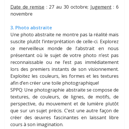
Date de remise
: 27 au 30 octobre;
Jugement
: 6
novembre
3. Photo abstraite
Une photo abstraite ne montre pas la réalité mais
suscite plutôt l’interprétation de celle-ci. Explorez
ce merveilleux monde de l’abstrait en nous
présentant où le sujet de votre photo n’est pas
reconnaissable ou ne l’est pas immédiatement
lors des premiers instants de son visionnement.
Exploitez les couleurs, les formes et les textures
afin d’en créer une toile photographique!
SPPQ: Une photographie abstraite se compose de
textures, de couleurs, de lignes, de motifs, de
perspective, du mouvement et de lumière plutôt
que sur un sujet précis. C’est une autre façon de
créer des œuvres fascinantes en laissant libre
cours à son imagination.