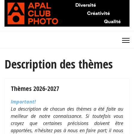
Description des thèmes
Thèmes 2026-2027
Important!
La description de chacun des thèmes a été faite au
meilleur de notre connaissance. Si toutefois vous
croyez que certaines précisions doivent être
apportées, n'hésitez pas à nous en faire part; il nous