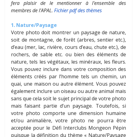
fera plaisir de le mentionner à l'ensemble des
membres de l'APAL.
Fichier pdf des thèmes
1. Nature/Paysage
Votre photo doit montrer un paysage de nature,
soit de montagne, de forêt (arbres, sentier etc.),
d’eau (mer, lac, rivière, cours d’eau, chute etc.), de
rochers, de sable etc. ou bien des éléments de
nature, tels les végétaux, les minéraux, les fleurs.
Vous pouvez inclure dans votre composition des
éléments créés par l’homme tels un chemin, un
quai, une maison ou autre élément. Vous pouvez
également inclure un oiseau ou autre animal mais
sans que cela soit le sujet principal de votre photo
mais faisant partie d’un paysage. Toutefois, si
votre photo comporte une dimension humaine
et/ou animalière, votre photo ne pourra être
acceptée pour le Défi Interclubs Mongeon Pépin
puisque la définition du thème « Nature/Paysage