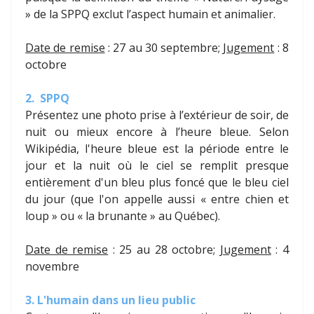
» de la SPPQ exclut l’aspect humain et animalier.
Date de remise
: 27 au 30 septembre;
Jugement
: 8
octobre
2. SPPQ
Présentez une photo prise à l’extérieur de soir, de
nuit ou mieux encore à l’heure bleue. Selon
Wikipédia, l'heure bleue est la période entre le
jour et la nuit où le ciel se remplit presque
entièrement d'un bleu plus foncé que le bleu ciel
du jour (que l'on appelle aussi « entre chien et
loup » ou « la brunante » au Québec).
Date de remise
: 25 au 28 octobre;
Jugement
: 4
novembre
3. L'humain dans un lieu public