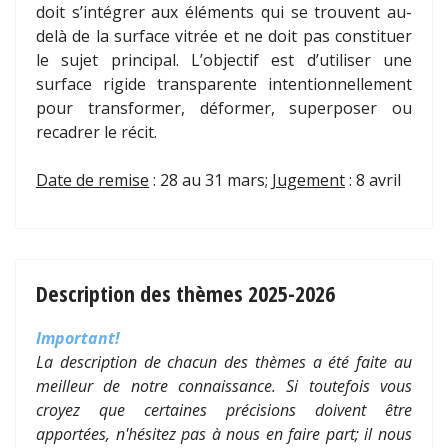
doit s’intégrer aux éléments qui se trouvent au-
delà de la surface vitrée et ne doit pas constituer
le sujet principal. L’objectif est d’utiliser une
surface rigide transparente intentionnellement
pour transformer, déformer, superposer ou
recadrer le récit.
Date de remise
: 28 au 31 mars;
Jugement
: 8 avril
Description des thèmes 2025-2026
Important!
La description de chacun des thèmes a été faite au
meilleur de notre connaissance. Si toutefois vous
croyez que certaines précisions doivent être
apportées, n'hésitez pas à nous en faire part; il nous