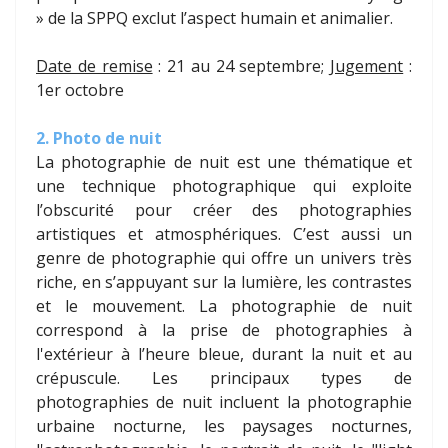
» de la SPPQ exclut l’aspect humain et animalier.
Date de remise
: 21 au 24 septembre;
Jugement
:
1er octobre
2. Photo de nuit
La photographie de nuit est une thématique et
une technique photographique qui exploite
l’obscurité pour créer des photographies
artistiques et atmosphériques. C’est aussi un
genre de photographie qui offre un univers très
riche, en s’appuyant sur la lumière, les contrastes
et le mouvement. La photographie de nuit
correspond à la prise de photographies à
l'extérieur à l’heure bleue, durant la nuit et au
crépuscule. Les principaux types de
photographies de nuit incluent la photographie
urbaine nocturne, les paysages nocturnes,