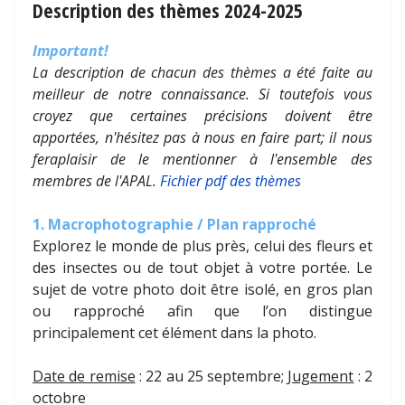
Description des thèmes 2024-2025
Important!
La description de chacun des thèmes a été faite au
meilleur de notre connaissance. Si toutefois vous
croyez que certaines précisions doivent être
apportées, n'hésitez pas à nous en faire part; il nous
feraplaisir de le mentionner à l'ensemble des
membres de l'APAL.
Fichier pdf des thèmes
1. Macrophotographie / Plan rapproché
Explorez le monde de plus près, celui des fleurs et
des insectes ou de tout objet à votre portée. Le
sujet de votre photo doit être isolé, en gros plan
ou rapproché afin que l’on distingue
principalement cet élément dans la photo.
Date de remise
: 22 au 25 septembre;
Jugement
: 2
octobre