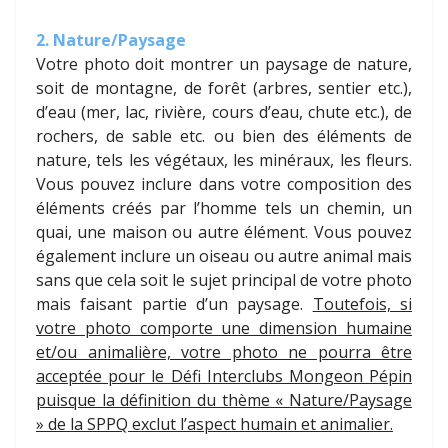
2. Nature/Paysage
Votre photo doit montrer un paysage de nature,
soit de montagne, de forêt (arbres, sentier etc.),
d’eau (mer, lac, rivière, cours d’eau, chute etc.), de
rochers, de sable etc. ou bien des éléments de
nature, tels les végétaux, les minéraux, les fleurs.
Vous pouvez inclure dans votre composition des
éléments créés par l’homme tels un chemin, un
quai, une maison ou autre élément. Vous pouvez
également inclure un oiseau ou autre animal mais
sans que cela soit le sujet principal de votre photo
mais faisant partie d’un paysage.
Toutefois, si
votre photo comporte une dimension humaine
et/ou animalière, votre photo ne pourra être
acceptée pour le Défi Interclubs Mongeon Pépin
puisque la définition du thème « Nature/Paysage
» de la SPPQ exclut l’aspect humain et animalier.