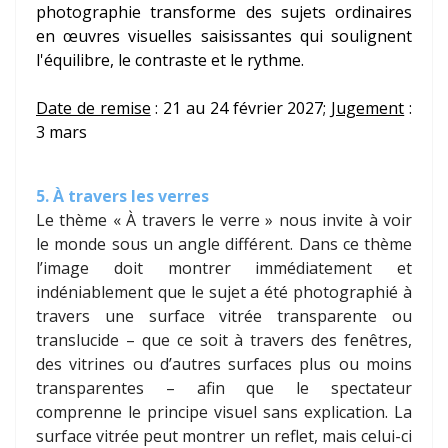
photographie transforme des sujets ordinaires
en œuvres visuelles saisissantes qui soulignent
l'équilibre, le contraste et le rythme.
Date de remise
: 21 au 24 février 2027;
Jugement
:
3 mars
5. À travers les verres
Le thème « À travers le verre » nous invite à voir
le monde sous un angle différent. Dans ce thème
l’image doit montrer immédiatement et
indéniablement que le sujet a été photographié à
travers une surface vitrée transparente ou
translucide – que ce soit à travers des fenêtres,
des vitrines ou d’autres surfaces plus ou moins
transparentes – afin que le spectateur
comprenne le principe visuel sans explication. La
surface vitrée peut montrer un reflet, mais celui-ci