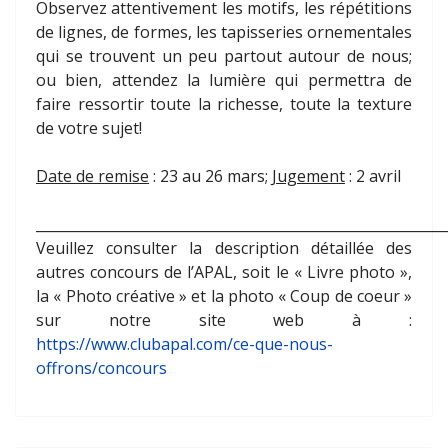
Observez attentivement les motifs, les répétitions
de lignes, de formes, les tapisseries ornementales
qui se trouvent un peu partout autour de nous;
ou bien, attendez la lumière qui permettra de
faire ressortir toute la richesse, toute la texture
de votre sujet!
Date de remise
: 23 au 26 mars;
Jugement
: 2 avril
__________________________________________________________
Veuillez consulter la description détaillée des
autres concours de l’APAL, soit le « Livre photo »,
la « Photo créative » et la photo « Coup de coeur »
sur notre site web à :
https://www.clubapal.com/ce-que-nous-
offrons/concours