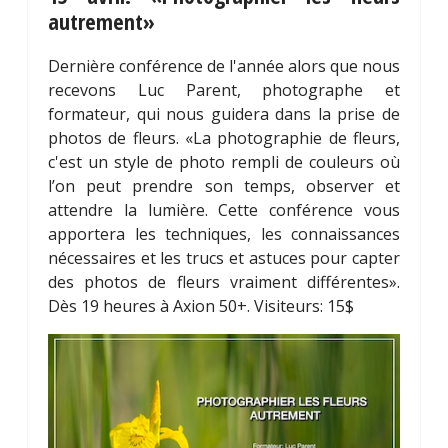
autrement»
Dernière conférence de l'année alors que nous
recevons Luc Parent, photographe et
formateur, qui nous guidera dans la prise de
photos de fleurs. «La photographie de fleurs,
c'est un style de photo rempli de couleurs où
l’on peut prendre son temps, observer et
attendre la lumière. Cette conférence vous
apportera les techniques, les connaissances
nécessaires et les trucs et astuces pour capter
des photos de fleurs vraiment différentes».
Dès 19 heures à Axion 50+. Visiteurs: 15$