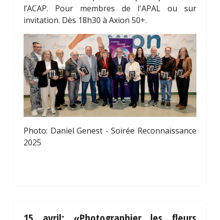
l’ACAP. Pour membres de l'APAL ou sur
invitation. Dès 18h30 à Axion 50+.
Photo: Daniel Genest - Soirée Reconnaissance
2025
15 avril: «Photographier les fleurs