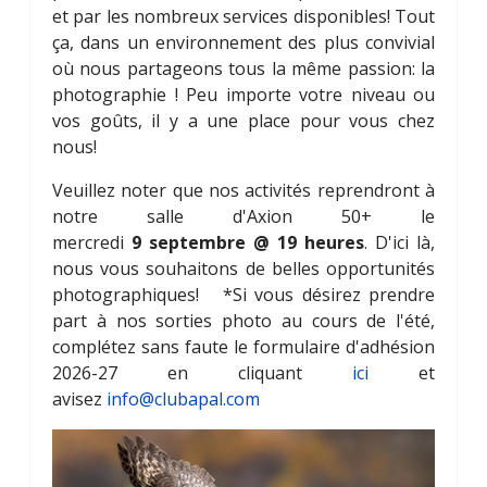
et par les nombreux services disponibles! Tout
ça, dans un environnement des plus convivial
où nous partageons tous la même passion: la
photographie ! Peu importe votre niveau ou
vos goûts, il y a une place pour vous chez
nous!
Veuillez noter que nos activités reprendront à
notre salle d'Axion 50+ le
mercredi
9 septembre @ 19 heures
. D'ici là,
nous vous souhaitons de belles opportunités
photographiques! *Si vous désirez prendre
part à nos sorties photo au cours de l'été,
complétez sans faute le formulaire d'adhésion
2026-27 en cliquant
ici
et
avisez
info@clubapal.com