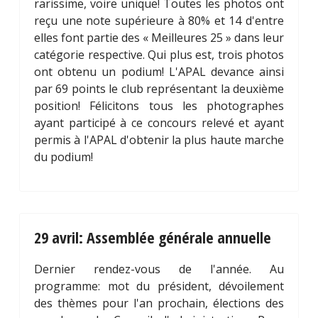
rarissime, voire unique! Toutes les photos ont
reçu une note supérieure à 80% et 14 d'entre
elles font partie des « Meilleures 25 » dans leur
catégorie respective. Qui plus est, trois photos
ont obtenu un podium! L'APAL devance ainsi
par 69 points le club représentant la deuxième
position! Félicitons tous les photographes
ayant participé à ce concours relevé et ayant
permis à l'APAL d'obtenir la plus haute marche
du podium!
29 avril: Assemblée générale annuelle
Dernier rendez-vous de l'année. Au
programme: mot du président, dévoilement
des thèmes pour l'an prochain, élections des