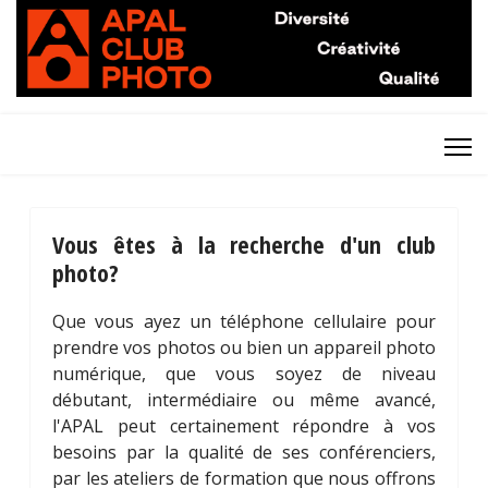
Vous êtes à la recherche d'un club
photo?
Que vous ayez un téléphone cellulaire pour
prendre vos photos ou bien un appareil photo
numérique, que vous soyez de niveau
débutant, intermédiaire ou même avancé,
l'APAL peut certainement répondre à vos
besoins par la qualité de ses conférenciers,
par les ateliers de formation que nous offrons