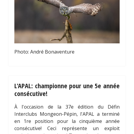
Photo: André Bonaventure
L'APAL: championne pour une 5e année
consécutive!
À l'occasion de la 37e édition du Défin
Interclubs Mongeon-Pépin, l'APAL a terminé
en 1re position pour la cinquième année
consécutive! Ceci représente un exploit