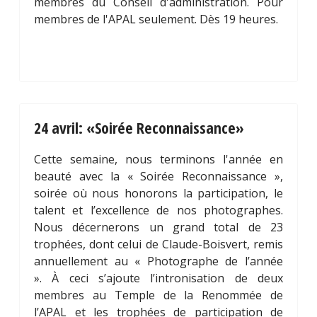
membres du Conseil d'administration. Pour
membres de l'APAL seulement. Dès 19 heures.
24 avril: «Soirée Reconnaissance»
Cette semaine, nous terminons l'année en
beauté avec la « Soirée Reconnaissance »,
soirée où nous honorons la participation, le
talent et l’excellence de nos photographes.
Nous décernerons un grand total de 23
trophées, dont celui de Claude-Boisvert, remis
annuellement au « Photographe de l’année
». À ceci s’ajoute l’intronisation de deux
membres au Temple de la Renommée de
l’APAL et les trophées de participation de