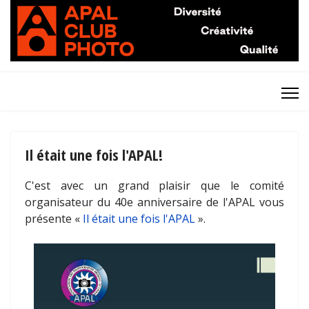
Il était une fois l'APAL!
C'est avec un grand plaisir que le comité
organisateur du 40e anniversaire de l'APAL vous
présente «
Il était une fois l'APAL
».