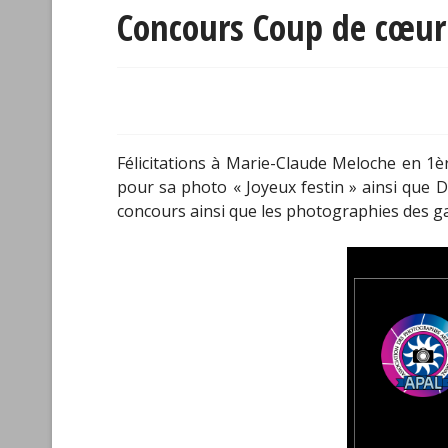
Concours Coup de cœur
Félicitations à Marie-Claude Meloche en 1è
pour sa photo « Joyeux festin » ainsi que D
concours ainsi que les photographies des g