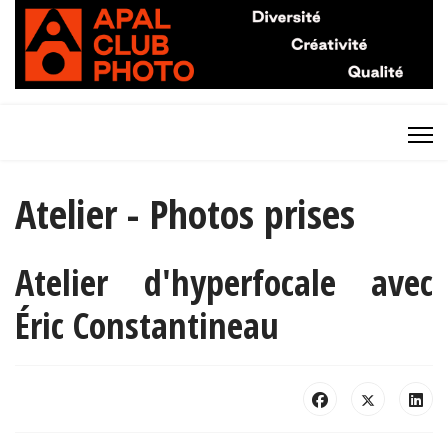
Atelier - Photos prises
Atelier d'hyperfocale avec
Éric Constantineau