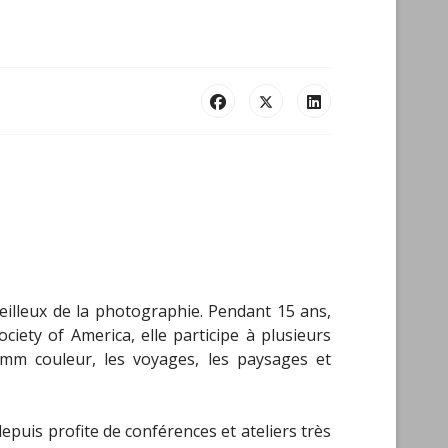
veilleux de la photographie. Pendant 15 ans,
ety of America, elle participe à plusieurs
5mm couleur, les voyages, les paysages et
epuis profite de conférences et ateliers très