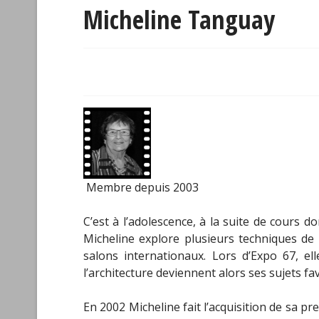
Micheline Tanguay
Membre depuis 2003
C’est à l’adolescence, à la suite de cours 
Micheline explore plusieurs techniques de
salons internationaux. Lors d’Expo 67, e
l’architecture deviennent alors ses sujets fav
En 2002 Micheline fait l’acquisition de sa p