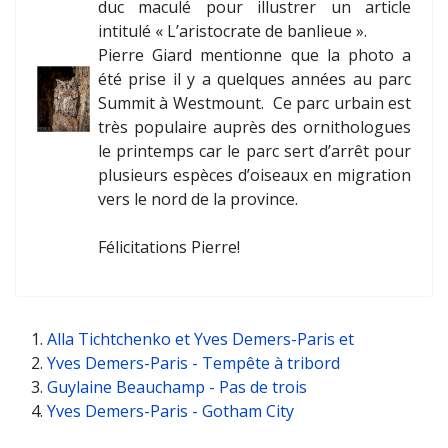
duc maculé pour illustrer un article
intitulé « L’aristocrate de banlieue ».
Pierre Giard mentionne que la photo a
été prise il y a quelques années au parc
Summit à Westmount. Ce parc urbain est
très populaire auprès des ornithologues
le printemps car le parc sert d’arrêt pour
plusieurs espèces d’oiseaux en migration
vers le nord de la province.
Félicitations Pierre!
Alla Tichtchenko et Yves Demers-Paris et
Yves Demers-Paris - Tempête à tribord
Guylaine Beauchamp - Pas de trois
Yves Demers-Paris - Gotham City