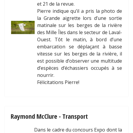
et 21 de la revue.
Pierre indique qu’il a pris la photo de
la Grande aigrette lors d’une sortie
matinale sur les berges de la rivière
des Mille Îles dans le secteur de Laval-
Ouest. Tôt le matin, à bord d’une
embarcation se déplaçant à basse
vitesse sur les berges de la rivière, il
est possible d’observer une multitude
d’espèces d’échassiers occupés à se
nourrir.
Félicitations Pierre!
Raymond McClure - Transport
Dans le cadre du concours Expo dont la