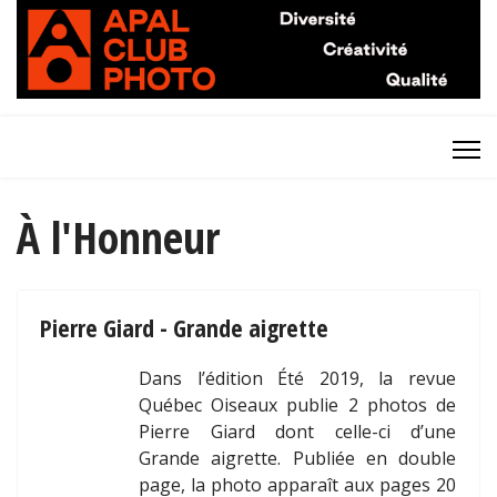
À l'Honneur
Pierre Giard - Grande aigrette
Dans l’édition Été 2019, la revue
Québec Oiseaux publie 2 photos de
Pierre Giard dont celle-ci d’une
Grande aigrette. Publiée en double
page, la photo apparaît aux pages 20