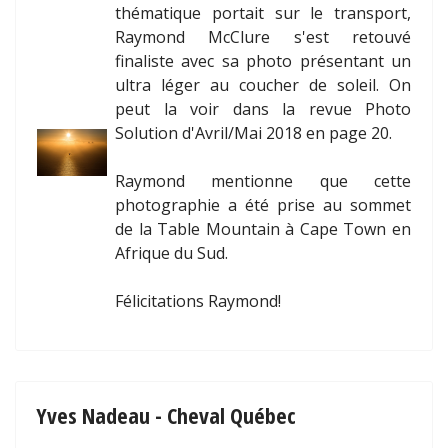
thématique portait sur le transport,
Raymond McClure s'est retouvé
finaliste avec sa photo présentant un
ultra léger au coucher de soleil. On
peut la voir dans la revue Photo
Solution d'Avril/Mai 2018 en page 20.
Raymond mentionne que cette
photographie a été prise au sommet
de la Table Mountain à Cape Town en
Afrique du Sud.
Félicitations Raymond!
Yves Nadeau - Cheval Québec