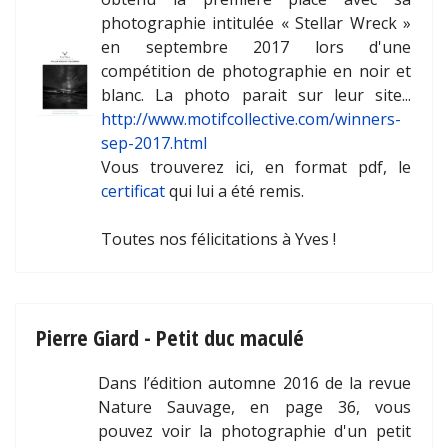
photographie intitulée « Stellar Wreck »
en septembre 2017 lors d'une
compétition de photographie en noir et
blanc. La photo parait sur leur site...
http://www.motifcollective.com/winners-
sep-2017.html
Vous trouverez ici, en format pdf, le
certificat
qui lui a été remis.
Toutes nos félicitations à Yves !
Pierre Giard - Petit duc maculé
Dans l’édition automne 2016 de la revue
Nature Sauvage, en page 36, vous
pouvez voir la photographie d'un petit