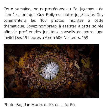
Cette semaine, nous procédons au 2e jugement de
l'année alors que Guy Boily est notre juge invité. Guy
commentera les 106 photos inscrites à cette
thématique. Soyez nombreux à assister à cette soirée
afin de profiter des judicieux conseils de notre juge
invité! Dès 19 heures à Axion 50+. Visiteurs: 15$
Photo: Bogdan Marin: «L'iris de la forêt»