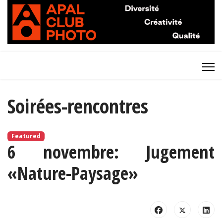
Soirées-rencontres
Featured
6 novembre: Jugement
«Nature-Paysage»