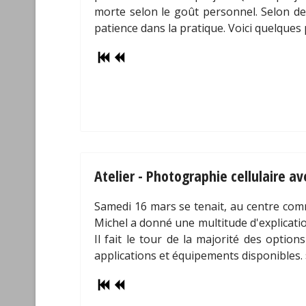
morte selon le goût personnel. Selon de
patience dans la pratique. Voici quelques 
Atelier - Photographie cellulaire a
Samedi 16 mars se tenait, au centre comm
Michel a donné une multitude d'explicati
Il fait le tour de la majorité des optio
applications et équipements disponibles. 