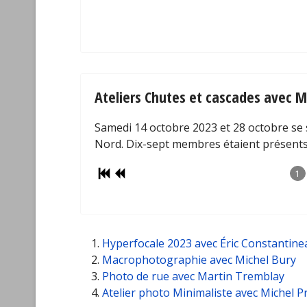
Ateliers Chutes et cascades avec M
Samedi 14 octobre 2023 et 28 octobre se s
Nord. Dix-sept membres étaient présents 
1
Hyperfocale 2023 avec Éric Constantine
Macrophotographie avec Michel Bury
Photo de rue avec Martin Tremblay
Atelier photo Minimaliste avec Michel P