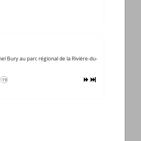
el Bury au parc régional de la Rivière-du-
19