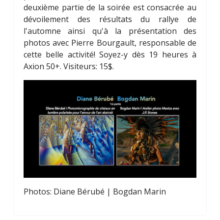
deuxième partie de la soirée est consacrée au
dévoilement des résultats du rallye de
l'automne ainsi qu'à la présentation des
photos avec Pierre Bourgault, responsable de
cette belle activité! Soyez-y dès 19 heures à
Axion 50+. Visiteurs: 15$.
Photos: Diane Bérubé | Bogdan Marin