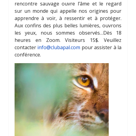
rencontre sauvage ouvre l’âme et le regard
sur un monde qui appelle nos origines pour
apprendre à voir, à ressentir et à protéger.
Aux confins des plus belles lumières, ouvrons
les yeux, nous sommes observés…Dès 18
heures en Zoom. Visiteurs 15$. Veuillez
contacter
info@clubapal.com
pour assister à la
conférence.