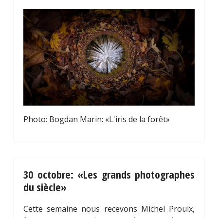
Photo: Bogdan Marin: «L'iris de la forêt»
30 octobre: «Les grands photographes
du siècle»
Cette semaine nous recevons Michel Proulx,