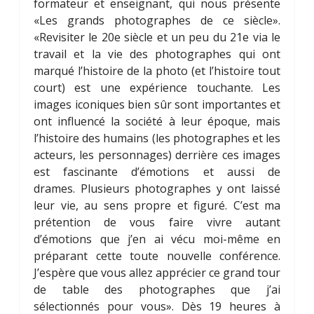
formateur et enseignant, qui nous présente
«Les grands photographes de ce siècle».
«Revisiter le 20e siècle et un peu du 21e via le
travail et la vie des photographes qui ont
marqué l’histoire de la photo (et l’histoire tout
court) est une expérience touchante. Les
images iconiques bien sûr sont importantes et
ont influencé la société à leur époque, mais
l’histoire des humains (les photographes et les
acteurs, les personnages) derrière ces images
est fascinante d’émotions et aussi de
drames. Plusieurs photographes y ont laissé
leur vie, au sens propre et figuré. C’est ma
prétention de vous faire vivre autant
d’émotions que j’en ai vécu moi-même en
préparant cette toute nouvelle conférence.
J’espère que vous allez apprécier ce grand tour
de table des photographes que j’ai
sélectionnés pour vous». Dès 19 heures à