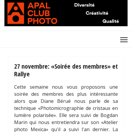
27 novembre: «Soirée des membres» et
Rallye
Cette semaine nous vous proposons une
soirée des membres des plus intéressante
alors que Diane Bérué nous parle de sa
technique «Photomicrographie de cristaux en
lumière polarisée». Elle sera suivi de Bogdan
Marin qui nous entretiendra sur son «Atelier
photo Mexica» qu'il a suivi l'an dernier. La