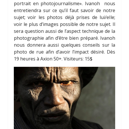
portrait en photojournalisme». Ivanoh nous
entretiendra sur ce qu’il faut savoir de notre
sujet; voir les photos déjà prises de lui/eIle;
voir le plus d’images possible de notre sujet. Il
sera question aussi de l’aspect technique de la
photographie afin d’être bien préparé. Ivanoh
nous donnera aussi quelques conseils sur la
photo de rue afin d’avoir l’impact désiré. Dès
19 heures à Axion 50+. Visiteurs: 15$