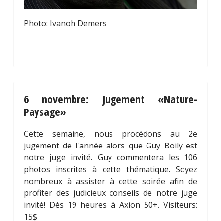
Photo: Ivanoh Demers
6 novembre: Jugement «Nature-
Paysage»
Cette semaine, nous procédons au 2e
jugement de l'année alors que Guy Boily est
notre juge invité. Guy commentera les 106
photos inscrites à cette thématique. Soyez
nombreux à assister à cette soirée afin de
profiter des judicieux conseils de notre juge
invité! Dès 19 heures à Axion 50+. Visiteurs:
15$