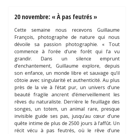
20 novembre: « À pas feutrés »
Cette semaine nous recevons Guillaume
François, photographe de nature qui nous
dévoile sa passion photographie. « Tout
commence à l’orée d’une forêt qui l’a vu
grandir. Dans un silence emprunt
d’enchantement, Guillaume explore, depuis
son enfance, un monde libre et sauvage qu’il
côtoie avec singularité et authenticité. Au plus
près de la vie à l’état pur, un univers d’une
beauté fragile ancrent d’émerveillement les
rêves du naturaliste. Derrière le feuillage des
songes, un totem, un animal rare, presque
invisible guide ses pas, jusqu’au cœur d’une
quête intime de plus de 2500 jours à l’affût. Un
récit vécu à pas feutrés, où le rêve d’une