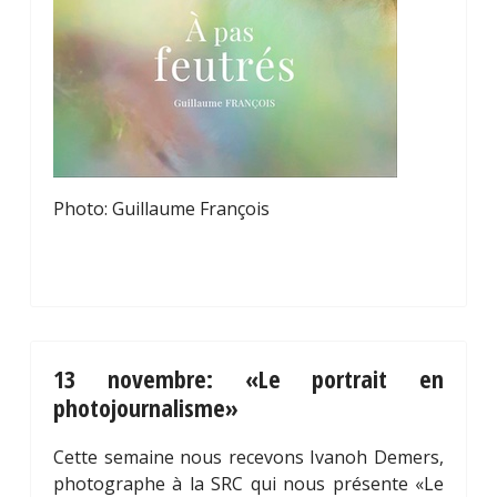
Photo: Guillaume François
13 novembre: «Le portrait en
photojournalisme»
Cette semaine nous recevons Ivanoh Demers,
photographe à la SRC qui nous présente «Le